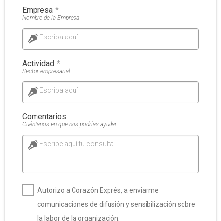
Empresa
*
Nombre de la Empresa
Escriba aquí
Actividad
*
Sector empresarial
Escriba aquí
Comentarios
Cuéntanos en que nos podrías ayudar.
Escribe aquí tu consulta
Autorizo a Corazón Exprés, a enviarme
comunicaciones de difusión y sensibilización sobre
la labor de la organización.